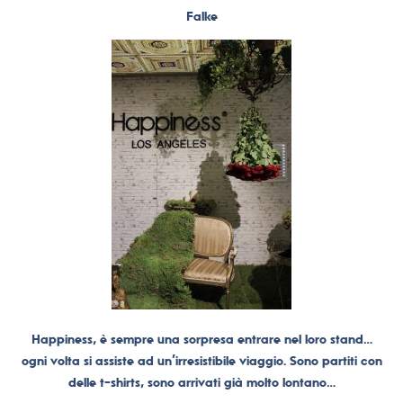
Falke
Happiness, è sempre una sorpresa entrare nel loro stand…
ogni volta si assiste ad un’irresistibile viaggio. Sono partiti con
delle t-shirts, sono arrivati già molto lontano…