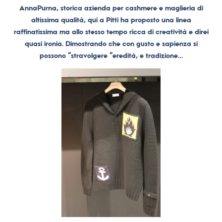
AnnaPurna, storica azienda per cashmere e maglieria di
altissima qualità, qui a Pitti ha proposto una linea
raffinatissima ma allo stesso tempo ricca di creatività e direi
quasi ironia. Dimostrando che con gusto e sapienza si
possono “stravolgere “eredità, e tradizione…