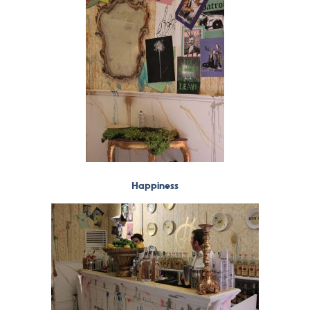
Happiness