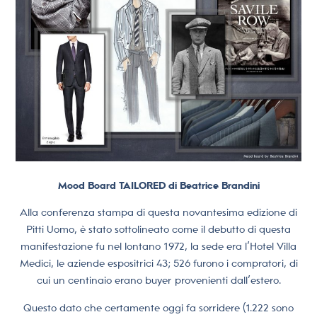
Mood Board TAILORED di Beatrice Brandini
Alla conferenza stampa di questa novantesima edizione di
Pitti Uomo, è stato sottolineato come il debutto di questa
manifestazione fu nel lontano 1972, la sede era l’Hotel Villa
Medici, le aziende espositrici 43; 526 furono i compratori, di
cui un centinaio erano buyer provenienti dall’estero.
Questo dato che certamente oggi fa sorridere (1.222 sono