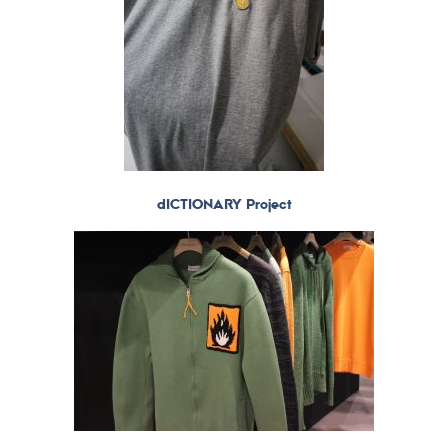
dICTIONARY Project