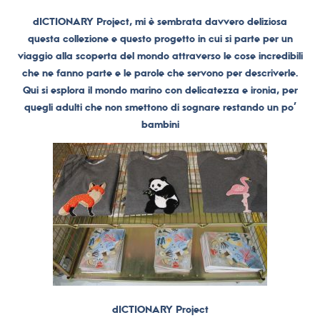
dICTIONARY Project, mi è sembrata davvero deliziosa
questa collezione e questo progetto in cui si parte per un
viaggio alla scoperta del mondo attraverso le cose incredibili
che ne fanno parte e le parole che servono per descriverle.
Qui si esplora il mondo marino con delicatezza e ironia, per
quegli adulti che non smettono di sognare restando un po’
bambini
dICTIONARY Project