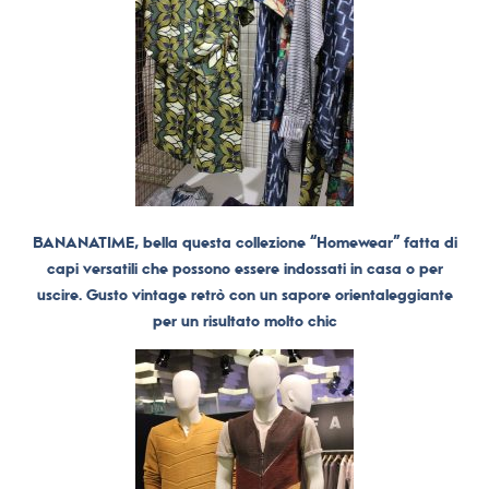
BANANATIME, bella questa collezione “Homewear” fatta di
capi versatili che possono essere indossati in casa o per
uscire. Gusto vintage retrò con un sapore orientaleggiante
per un risultato molto chic