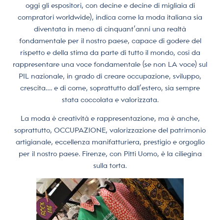
oggi gli espositori, con decine e decine di migliaia di
compratori worldwide), indica come la moda italiana sia
diventata in meno di cinquant’anni una realtà
fondamentale per il nostro paese, capace di godere del
rispetto e della stima da parte di tutto il mondo, così da
rappresentare una voce fondamentale (se non LA voce) sul
PIL nazionale, in grado di creare occupazione, sviluppo,
crescita…. e di come, soprattutto dall’estero, sia sempre
stata coccolata e valorizzata.
La moda è creatività e rappresentazione, ma è anche,
soprattutto, OCCUPAZIONE, valorizzazione del patrimonio
artigianale, eccellenza manifatturiera, prestigio e orgoglio
per il nostro paese. Firenze, con Pitti Uomo, è la ciliegina
sulla torta.