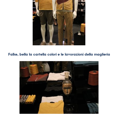
Falke, bella la cartella colori e le lavorazioni della maglieria