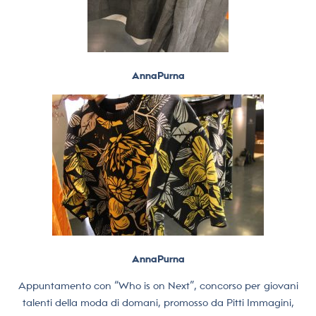
AnnaPurna
AnnaPurna
Appuntamento con “Who is on Next”, concorso per giovani
talenti della moda di domani, promosso da Pitti Immagini,