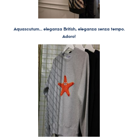
Aquascutum… eleganza British, eleganza senza tempo.
Adoro!