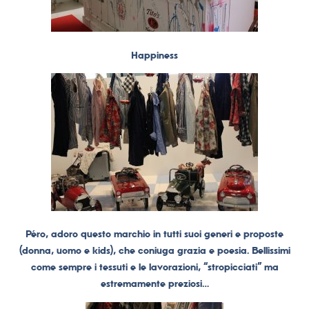
Happiness
Péro, adoro questo marchio in tutti suoi generi e proposte
(donna, uomo e kids), che coniuga grazia e poesia. Bellissimi
come sempre i tessuti e le lavorazioni, “stropicciati” ma
estremamente preziosi…