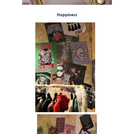
Happiness