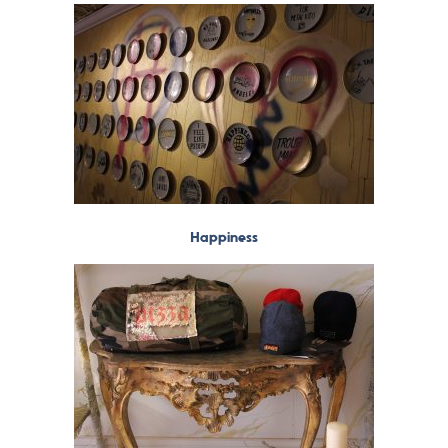
Happiness