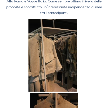
Alta Roma e Vogue Italia. Come sempre ottimo il livello delle
proposte e soprattutto un’interessante indipendenza di idee
tra i partecipanti.