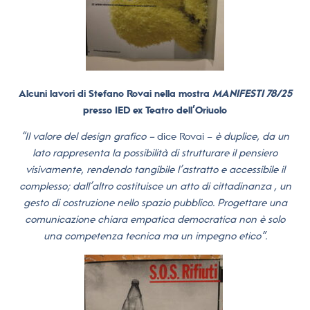
Alcuni lavori di Stefano Rovai nella mostra
MANIFESTI 78/25
presso IED ex Teatro dell’Oriuolo
“Il valore del design grafico –
dice Rovai –
è duplice, da un
lato rappresenta la possibilità di strutturare il pensiero
visivamente, rendendo tangibile l’astratto e accessibile il
complesso; dall’altro costituisce un atto di cittadinanza , un
gesto di costruzione nello spazio pubblico. Progettare una
comunicazione chiara empatica democratica non è solo
una competenza tecnica ma un impegno etico”.