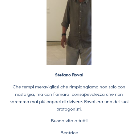
Stefano Rovai
Che tempi meravigliosi che rimpiangiamo non solo con
nostalgia, ma con l’amara
consapevolezza che non
saremmo mai più capaci di rivivere. Rovai era uno dei suoi
protagonisti.
Buona vita a tutti!
Beatrice