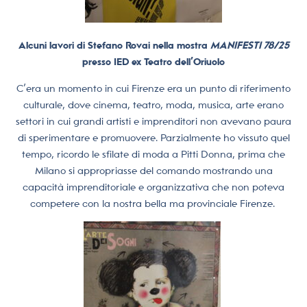
Alcuni lavori di Stefano Rovai nella mostra
MANIFESTI 78/25
presso IED ex Teatro dell’Oriuolo
C’era un momento in cui Firenze era un punto di riferimento
culturale, dove cinema, teatro, moda, musica, arte erano
settori in cui grandi artisti e imprenditori non avevano paura
di sperimentare e promuovere. Parzialmente ho vissuto quel
tempo, ricordo le sfilate di moda a Pitti Donna, prima che
Milano si appropriasse del comando mostrando una
capacità imprenditoriale e organizzativa che non poteva
competere con la nostra bella ma provinciale Firenze.