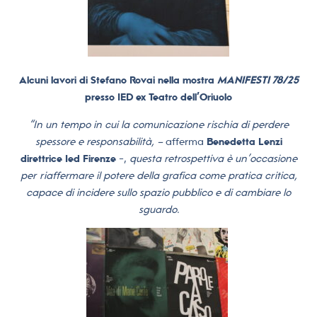
Alcuni lavori di Stefano Rovai nella mostra
MANIFESTI 78/25
presso IED ex Teatro dell’Oriuolo
“In un tempo in cui la comunicazione rischia di perdere
spessore e responsabilità, –
afferma
Benedetta Lenzi
direttrice Ied Firenze
-,
questa retrospettiva è un’occasione
per riaffermare il potere della grafica come pratica critica,
capace di incidere sullo spazio pubblico e di cambiare lo
sguardo.