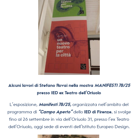
Alcuni lavori di Stefano Rovai nella mostra
MANIFESTI 78/25
presso IED ex Teatro dell’Oriuolo
L’esposizione,
Manifesti 78/25,
organizzata nell’ambito del
programma di
“Campo Aperto”
dello
IED di Firenze
, si svolge
fino al 26 settembre in via dell’Oriuolo 31, presso l’ex Teatro
dell’Oriuolo, oggi sede di eventi dell’Istituto Europeo Design.