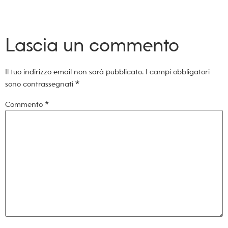
Lascia un commento
Il tuo indirizzo email non sarà pubblicato.
I campi obbligatori
sono contrassegnati
*
Commento
*