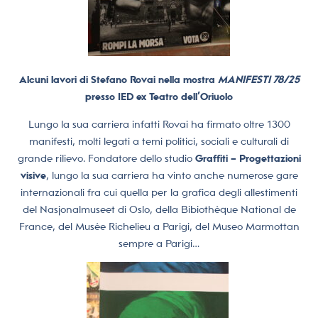
Alcuni lavori di Stefano Rovai nella mostra
MANIFESTI 78/25
presso IED ex Teatro dell’Oriuolo
Lungo la sua carriera infatti Rovai ha firmato oltre 1300
manifesti, molti legati a temi politici, sociali e culturali di
grande rilievo. Fondatore dello studio
Graffiti – Progettazioni
visive
, lungo la sua carriera ha vinto anche numerose gare
internazionali fra cui quella per la grafica degli allestimenti
del Nasjonalmuseet di Oslo, della Bibiothèque National de
France, del Musée Richelieu a Parigi, del Museo Marmottan
sempre a Parigi…