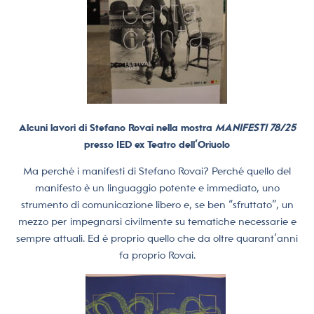
Alcuni lavori di Stefano Rovai nella mostra
MANIFESTI 78/25
presso IED ex Teatro dell’Oriuolo
Ma perché i manifesti di Stefano Rovai? Perché quello del
manifesto è un linguaggio potente e immediato, uno
strumento di comunicazione libero e, se ben “sfruttato”, un
mezzo per impegnarsi civilmente su tematiche necessarie e
sempre attuali. Ed è proprio quello che da oltre quarant’anni
fa proprio Rovai.