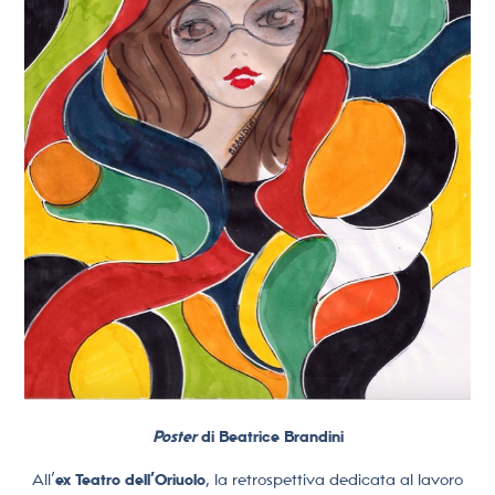
Poster
di Beatrice Brandini
All’
ex Teatro dell’Oriuolo
, la retrospettiva dedicata al lavoro