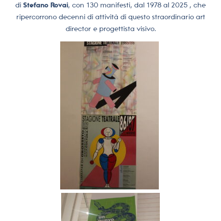
di
Stefano Rovai
, con 130 manifesti, dal 1978 al 2025 , che
ripercorrono decenni di attività di questo straordinario art
director e progettista visivo.