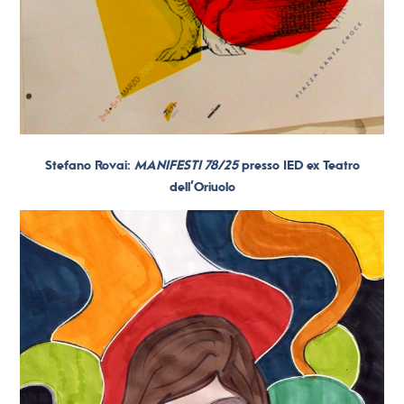
Stefano Rovai:
MANIFESTI 78/25
presso IED ex Teatro
dell’Oriuolo