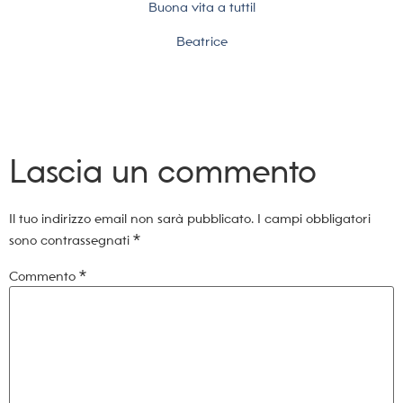
Buona vita a tutti!
Beatrice
Lascia un commento
Il tuo indirizzo email non sarà pubblicato.
I campi obbligatori
sono contrassegnati
*
Commento
*