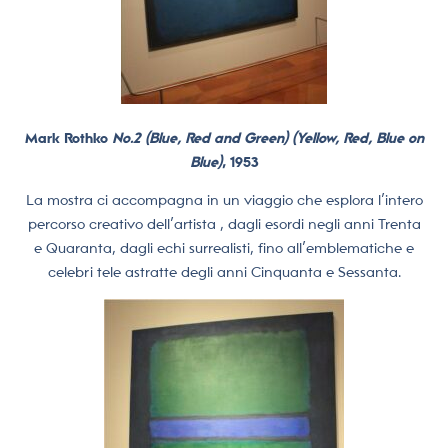
Mark Rothko
No.2 (Blue, Red and Green) (Yellow, Red, Blue on
Blue)
, 1953
La mostra ci accompagna in un viaggio che esplora l’intero
percorso creativo dell’artista , dagli esordi negli anni Trenta
e Quaranta, dagli echi surrealisti, fino all’emblematiche e
celebri tele astratte degli anni Cinquanta e Sessanta.