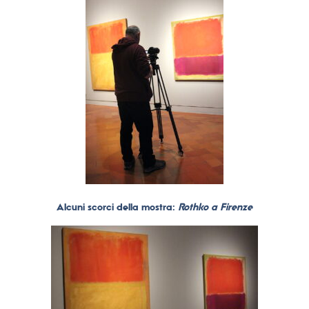
Alcuni scorci della mostra:
Rothko a Firenze