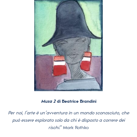
Musa 2
di Beatrice Brandini
Per noi, l’arte è un’avventura in un mondo sconosciuto, che
può essere esplorato solo da chi è disposto a correre dei
rischi
.” Mark Rothko