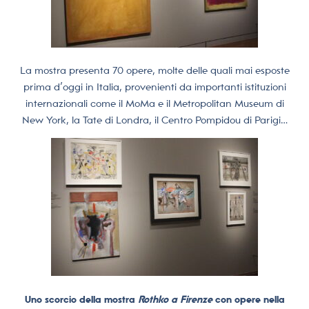
La mostra presenta 70 opere, molte delle quali mai esposte
prima d’oggi in Italia, provenienti da importanti istituzioni
internazionali come il MoMa e il Metropolitan Museum di
New York, la Tate di Londra, il Centro Pompidou di Parigi…
Uno scorcio della mostra
Rothko a Firenze
con opere nella