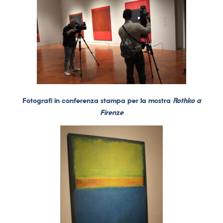
Fotografi in conferenza stampa per la mostra
Rothko a
Firenze