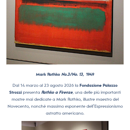
Mark Rothko
No.3/No. 13,
1949
Dal 14 marzo al 23 agosto 2026 la
Fondazione Palazzo
Strozzi
presenta
Rothko a Firenze
, una delle più importanti
mostre mai dedicate a Mark Rothko, illustre maestro del
Novecento, nonché massimo esponente dell’Espressionismo
astratto americano.