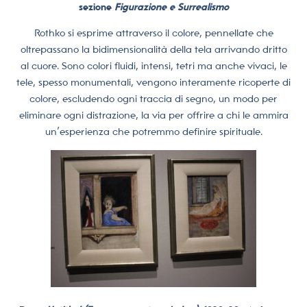
sezione
Figurazione e Surrealismo
Rothko si esprime attraverso il colore, pennellate che
oltrepassano la bidimensionalità della tela arrivando dritto
al cuore. Sono colori fluidi, intensi, tetri ma anche vivaci, le
tele, spesso monumentali, vengono interamente ricoperte di
colore, escludendo ogni traccia di segno, un modo per
eliminare ogni distrazione, la via per offrire a chi le ammira
un’esperienza che potremmo definire spirituale.