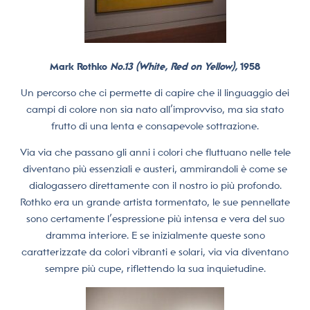
Mark Rothko
No.13 (White, Red on Yellow),
1958
Un percorso che ci permette di capire che il linguaggio dei
campi di colore non sia nato all’improvviso, ma sia stato
frutto di una lenta e consapevole sottrazione.
Via via che passano gli anni i colori che fluttuano nelle tele
diventano più essenziali e austeri, ammirandoli è come se
dialogassero direttamente con il nostro io più profondo.
Rothko era un grande artista tormentato, le sue pennellate
sono certamente l’espressione più intensa e vera del suo
dramma interiore. E se inizialmente queste sono
caratterizzate da colori vibranti e solari, via via diventano
sempre più cupe, riflettendo la sua inquietudine.