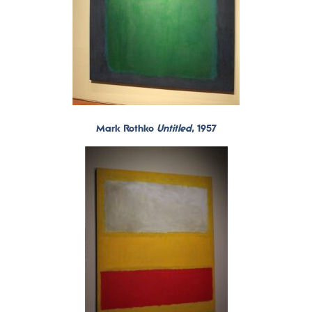
Mark Rothko
Untitled
, 1957