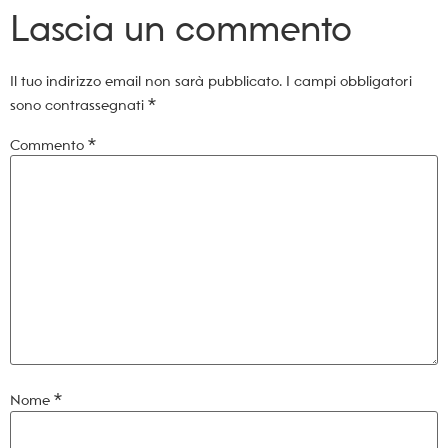
Lascia un commento
Il tuo indirizzo email non sarà pubblicato.
I campi obbligatori
sono contrassegnati
*
Commento
*
Nome
*