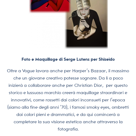
Foto e Maquillage di Serge Lutens per Shiseido
Oltre a Vogue lavora anche per Harper’s Bazaar, il massimo
che un giovane creativo potesse sognare. Da lì a poco
inizierà a collaborare anche per Christian Dior, per questo
storico e lussuoso marchio creerà maquillage straordinari e
innovativi, come rossetti dai colori inconsueti per l’epoca
(siamo alla fine degli anni ’70), i famosi smoky eyes, ombretti
dai colori pieni e drammatici, e da qui comincerà a
completare la sua visione estetica anche attraverso la
fotografia.