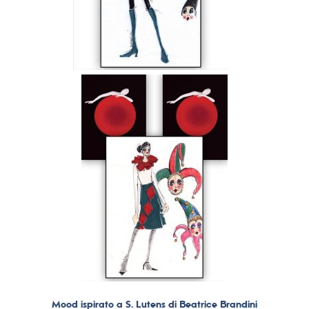
Mood ispirato a S. Lutens di Beatrice Brandini