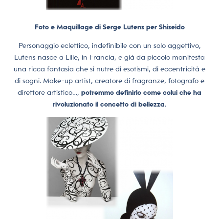
Foto e Maquillage di Serge Lutens per Shiseido
Personaggio eclettico, indefinibile con un solo aggettivo,
Lutens nasce a Lille, in Francia, e già da piccolo manifesta
una ricca fantasia che si nutre di esotismi, di eccentricità e
di sogni. Make-up artist, creatore di fragranze, fotografo e
direttore artistico…,
potremmo definirlo come colui che ha
rivoluzionato il concetto di bellezza.