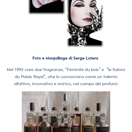
Foto e Maquillage di Serge Lutens
Nel 1992 crea due fragranze, “Féminité du bois” e “le Salons
du Palais Royal”, che lo consacrano come un talento
olfattivo, innovativo e onirico, nel campo dei profumi.