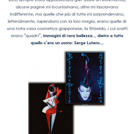
alcune pagine mi incuriosivano, altre mi lasciavano
indifferente, ma quelle che più di tutte mi sorprendevano,
letteralmente, rapendomi con la loro magia, erano quelle di
una nota casa cosmetica giapponese, la Shiseido, i cui scatti
erano “quadri”,
immagini di rara bellezza.
..,
dietro a tutto
quello c’era un uomo: Serge Lutens….