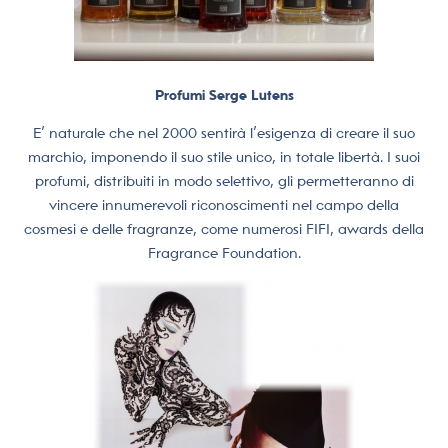
Profumi Serge Lutens
E’ naturale che nel 2000 sentirà l’esigenza di creare il suo
marchio, imponendo il suo stile unico, in totale libertà. I suoi
profumi, distribuiti in modo selettivo, gli permetteranno di
vincere innumerevoli riconoscimenti nel campo della
cosmesi e delle fragranze, come numerosi FIFI, awards della
Fragrance Foundation.