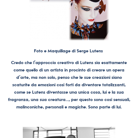
Foto e Maquillage di Serge Lutens
Credo che l’approccio creativo di Lutens sia esattamente
come quello di un artista in procinto di creare un opera
d’arte, ma non solo, penso che le sue creazioni siano
scaturite da emozioni così forti da diventare totalizzanti,
come se Lutens diventasse una unica cosa, lui e la sua
fragranza, una sua creatura…, per questo sono così sensuali,
malinconiche, personali e magiche. Sono parte di lui.