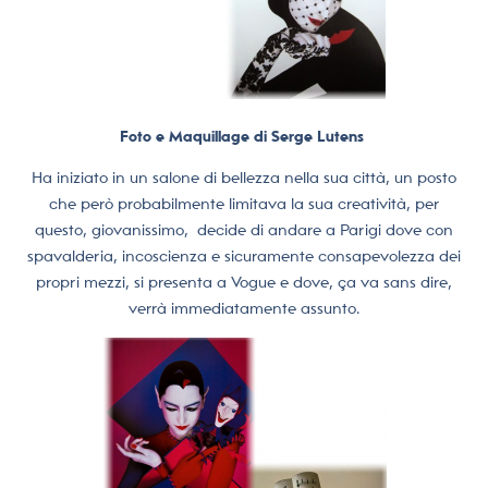
Foto e Maquillage di Serge Lutens
Ha iniziato in un salone di bellezza nella sua città, un posto
che però probabilmente limitava la sua creatività, per
questo, giovanissimo, decide di andare a Parigi dove con
spavalderia, incoscienza e sicuramente consapevolezza dei
propri mezzi, si presenta a Vogue e dove, ça va sans dire,
verrà immediatamente assunto.