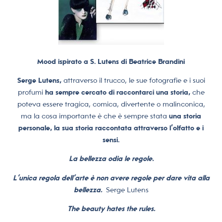
Mood ispirato a S. Lutens di Beatrice Brandini
Serge Lutens,
attraverso il trucco, le sue fotografie e i suoi
profumi
ha sempre cercato di raccontarci una storia,
che
poteva essere tragica, comica, divertente o malinconica,
ma la cosa importante è che è sempre stata
una storia
personale, la sua storia raccontata attraverso l’olfatto e i
sensi.
La bellezza odia le regole.
L’unica regola dell’arte è non avere regole per dare vita alla
bellezza.
Serge Lutens
The beauty hates the rules.