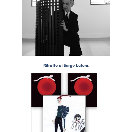
Ritratto di Serge Lutens