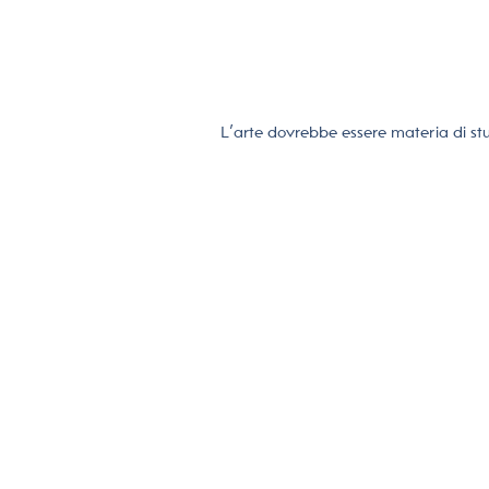
L’arte dovrebbe essere materia di stu