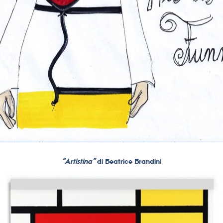
“Artistina”
di Beatrice Brandini