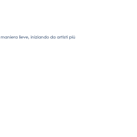
aniera lieve, iniziando da artisti più