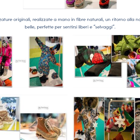
ure originali, realizzate a mano in fibre naturali, un ritorno alla
belle, perfette per sentirsi liberi e “selvaggi”.