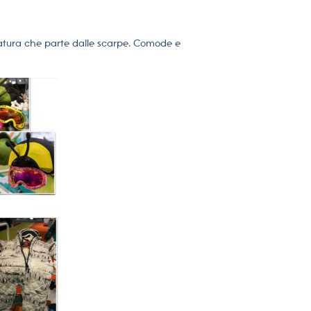
 natura che parte dalle scarpe. Comode e