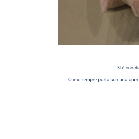
Si è concl
Come sempre parto con una carrella