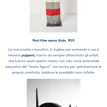
Paul Klee senza titolo, 1925
Le marionette o burattini, in inglese per entrambi si usa il
termine
puppets,
hanno da sempre affascinato gli artisti,
che hanno usato questo mezzo non solo come potenziale
educativo del “teatro figura”, ma anche per sperimentare la
propria creatività, laddove le possibilità sono infinite.