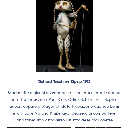
Richard Teschner Zipzip 1913
Marionette e giochi divennero un elemento centrale anche
della Bauhaus, con Paul Klee, Oskar Schlememr, Sophie
Täuber, oppure protagonisti della Rivoluzione quando Lenin
e la moglie Natalia Krupskaya, decisero di combattere
l’analfabetismo attraverso l’utilizzo delle marionette.