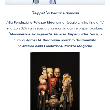
“Puppet”
di Beatrice Brandini
Alla
Fondazione Palazzo Magnani
a Reggio Emilia, fino al 17
marzo 2024 va in scena una mostra davvero spettacolare:
“Marionette e Avanguardie. Picasso. Depero. Klee. Sarzi,
a
cura di
James M. Bradburne
membro del
Comitato
Scientifico della Fondazione Palazzo Magnani.