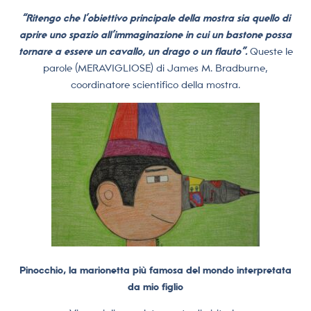
“Ritengo che l’obiettivo principale della mostra sia quello di
aprire uno spazio all’immaginazione in cui un bastone possa
tornare a essere un cavallo, un drago o un flauto”.
Queste le
parole (MERAVIGLIOSE) di James M. Bradburne,
coordinatore scientifico della mostra.
Pinocchio, la marionetta più famosa del mondo interpretata
da mio figlio