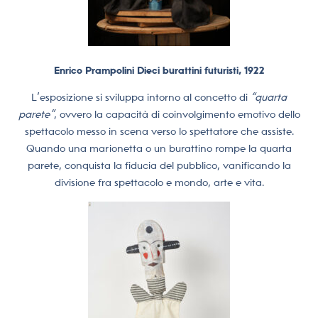
Enrico Prampolini Dieci burattini futuristi, 1922
L’esposizione si sviluppa intorno al concetto di
“quarta
parete”
, ovvero la capacità di coinvolgimento emotivo dello
spettacolo messo in scena verso lo spettatore che assiste.
Quando una marionetta o un burattino rompe la quarta
parete, conquista la fiducia del pubblico, vanificando la
divisione fra spettacolo e mondo, arte e vita.