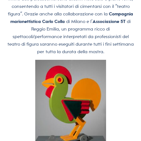
consentendo a tutti i visitatori di cimentarsi con il “teatro
figura”. Grazie anche alla collaborazione con la
Compagnia
marionettistica Carlo Colla
di Milano e l’
Associazione 5T
di
Reggio Emilia, un programma ricco di
spettacoli/performance interpretati da professionisti del
teatro di figura saranno eseguiti durante tutti i fini settimana
per tutta la durata della mostra.