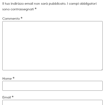
Il tuo indirizzo email non sarà pubblicato.
I campi obbligatori
sono contrassegnati
*
Commento
*
Nome
*
Email
*